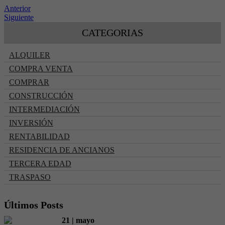
Anterior
Siguiente
CATEGORIAS
ALQUILER
COMPRA VENTA
COMPRAR
CONSTRUCCIÓN
INTERMEDIACIÓN
INVERSIÓN
RENTABILIDAD
RESIDENCIA DE ANCIANOS
TERCERA EDAD
TRASPASO
Últimos Posts
21 | mayo